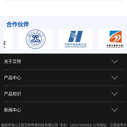
合作伙伴
关于艾特
产品中心
产品知识
新闻中心
版权所有©江西艾特传质科技有限公司 手机：18507999558 公司地址：江西省萍乡