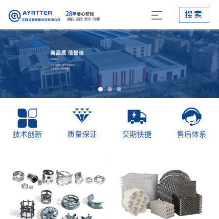
搜索
技术创新
质量保证
交期快捷
售后体系