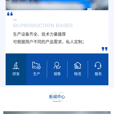
50
亩生产地基
50-PRODUCTION BASES
生产设备齐全、技术力量雄厚
可根据用户不同的产品需求，私人定制；
研发
生产
销售
物流
服务
05
新闻中心