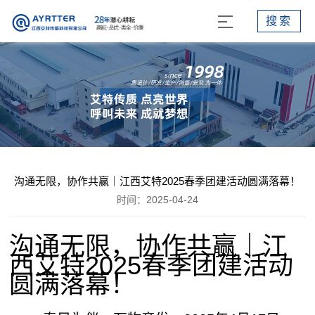
搜索
沟通无限，协作共赢｜江西艾特2025春季团建活动圆满落幕！
时间：2025-04-24
沟通无限，协作共赢｜江
西艾特2025春季团建活动
圆满落幕！