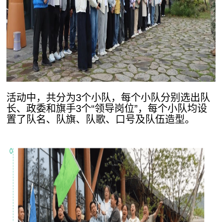
活动中，共分为3个小队，每个小队分别选出队
长、政委和旗手3个“领导岗位”，每个小队均设
置了队名、队旗、队歌、口号及队伍造型。