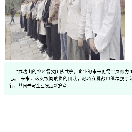
“武功山的险峰需要团队共攀，企业的未来更需全员勠力
心。”未来，这支敢闯敢拼的团队，必将在挑战中继续携手
行，共同书写企业发展新篇章！