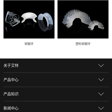
矩鞍环
塑料矩鞍环
关于艾特
产品中心
产品知识
新闻中心