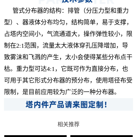
管式分布器的结构：排管（分压力型和重力
型）、器液体分布均匀，结构简单，易于支撑，
占塔内空间小，气流通道大，操作弹性较小，限
制在2:1范围，流量太大液体穿孔压降增加，导
致雾沫和飞溅的产生，太小会使得某些分布点干
枯。重力型可达4:1，它既可作为直接分布，也
可用于其它形式分布器的预分布，使用塔径布受
限制，是目前应用较为广泛的一种分布器。
相关推荐