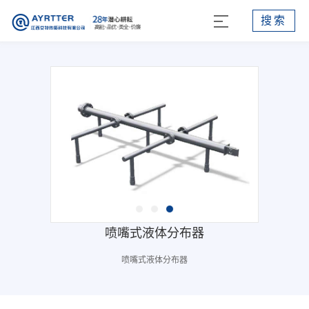
搜索
喷嘴式液体分布器
喷嘴式液体分布器