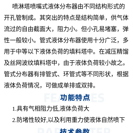
喷淋塔喷嘴式液体分布器由不同结构形式的
开孔管制成。其突出的特点是结构简单，供气体
流过的自由截面大，阻力小。但小孔易堵塞，弹
性一般较小。管式液体分布器使用十分广泛，多
用于中等以下液体负荷的填料塔中。在减压精馏
及丝网波纹填料塔中，由于液体负荷较小故之。
管式分布器有排管式、环管式等不同形状，根据
液体负荷情况，可做成单排或双排。
1.
具有气相阻力低,液体负荷大
2.
防堵性较好,以及利用重力使液体自然喷下