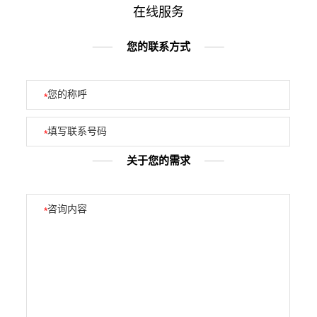
在线服务
您的联系方式
*
*
关于您的需求
*