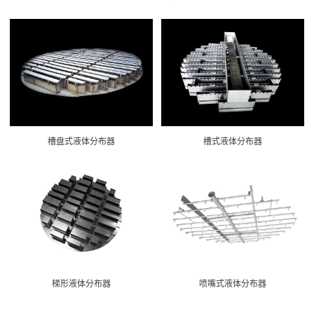
槽盘式液体分布器
槽式液体分布器
梯形液体分布器
喷嘴式液体分布器