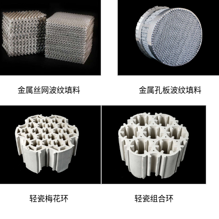
金属丝网波纹填料
金属孔板波纹填料
轻瓷梅花环
轻瓷组合环