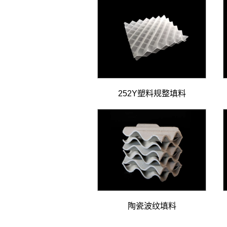
252Y塑料规整填料
陶瓷波纹填料