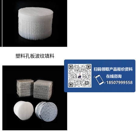
塑料孔板波纹填料