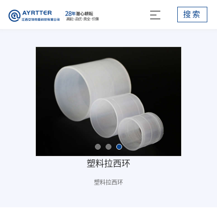
搜索
塑料拉西环
塑料拉西环