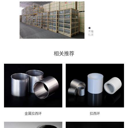
相关推荐
金属拉西环
拉西环