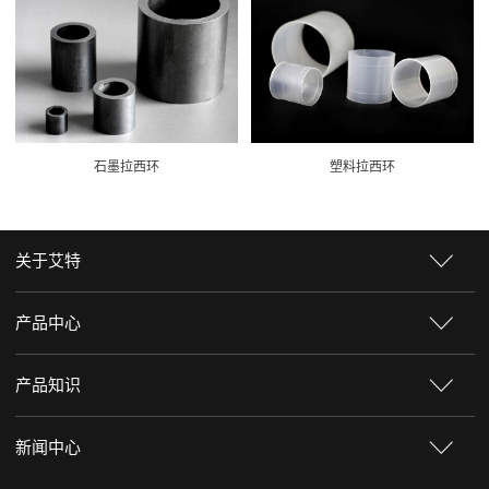
石墨拉西环
塑料拉西环
关于艾特
产品中心
产品知识
新闻中心