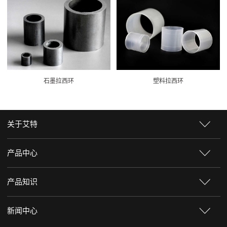
石墨拉西环
塑料拉西环
关于艾特
产品中心
产品知识
新闻中心