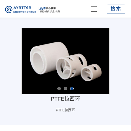
搜索
PTFE拉西环
PTFE拉西环