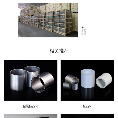
相关推荐
金属拉西环
拉西环