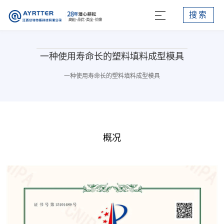
搜索
一种使用寿命长的塑料填料成型模具
一种使用寿命长的塑料填料成型模具
概况