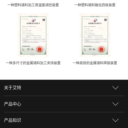
一种塑料填料加工用温度调控装置
一种塑料填料融化回收装置
一种多尺寸的金属填料加工夹持装置
一种高效的金属填料焊接装置
关于艾特
产品中心
产品知识