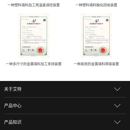
一种塑料填料加工用温度调控装置
一种塑料填料融化回收装置
一种多尺寸的金属填料加工夹持装置
一种高效的金属填料焊接装置
关于艾特
产品中心
产品知识