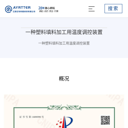
搜索
一种塑料填料加工用温度调控装置
一种塑料填料加工用温度调控装置
概况