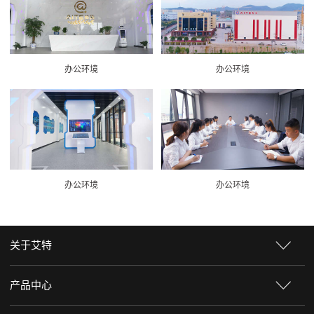
办公环境
办公环境
办公环境
办公环境
关于艾特
产品中心