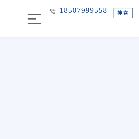
18507999558
搜索