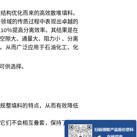
过结构优化而来的高效散堆填料。
等领域的传质过程中表现出卓越的
10％提高分离效率。其结果是在
空隙大、通量大、阻力小 、分离
料。从而广泛应用于石油化工、化
，可供选择。
于规整填料的特点，从而有效降低
得它们不会相互叠套，保持了孔隙