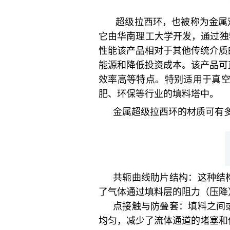
超级拉西环，也被称为金属
它由华南理工大学开发，通过独
性能该产品相对于其他传统介质
能源和降低投资成本。该产品可
效率高等特点。特别适用于真空
肥、环保等行业的填料塔中。
金属超级拉西环的材质可有多种
共轭曲线肋片结构：这种结
了气体通过填料层的阻力（压降
点接触与防叠套：填料之间
均匀，减少了流体通道的堵塞和