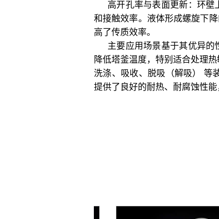
高开孔率与表面更新：环壁
和接触效率。液体形成螺旋下降
高了传质效率。
主要应用场景基于其优异的
降低塔釜温度，特别适合处理热
洗涤、吸收、脱吸（解吸） 等装
提供了良好的耐热、耐腐蚀性能