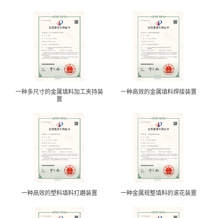
一种多尺寸的金属填料加工夹持装
一种高效的金属填料焊接装置
置
一种高效的塑料填料打磨装置
一种金属规整填料的滚花装置