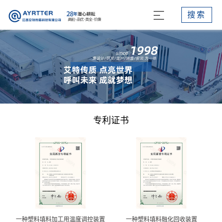
搜索
专利证书
一种塑料填料加工用温度调控装置
一种塑料填料融化回收装置