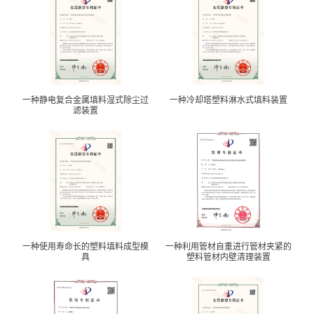
一种静电复合金属填料湿式除尘过
一种冷却塔塑料淋水式填料装置
滤装置
一种使用寿命长的塑料填料成型模
一种利用管材自重进行管材夹紧的
具
塑料管材内壁清理装置