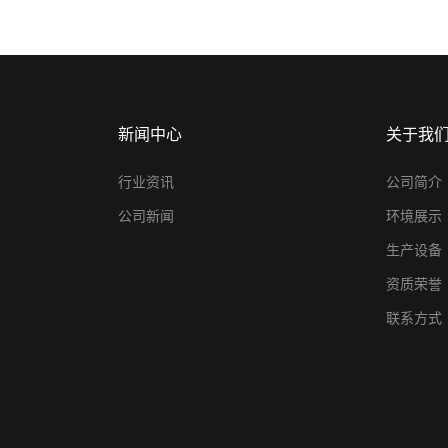
新闻中心
关于我
行业资讯
公司简介
公司新闻
环境展示
生产设备
资质荣誉
联系方式