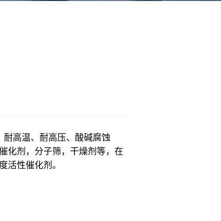
、耐高温、耐高压、酸碱腐蚀
催化剂，分子筛，干燥剂等，在
度活性催化剂。