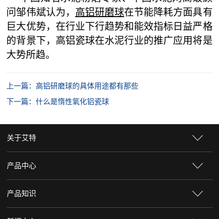
问邹伟斌认为，
高铝研磨球
在节能降耗方面具有
巨大优势，在行业下行趋势和能效指标日益严格
的背景下，高铝瓷球在水泥行业的推广应用将是
大势所趋。
上一篇：高铝研磨球的具体用途都有那些
下一篇：什么是惰性氧化铝瓷球
关于艾特
产品中心
产品知识