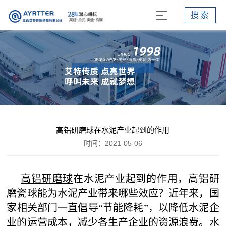
搜索
高铝研磨球在水泥产业起到的作用
时间：2021-05-06
高铝研磨球
在水泥产业起到的作用，高铝研
磨瓷球能为水泥产业带来哪些效应？近年来，国
家相关部门一直倡导“节能降耗”，以降低水泥企
业的运营成本，减少各生产企业的资源浪费。水