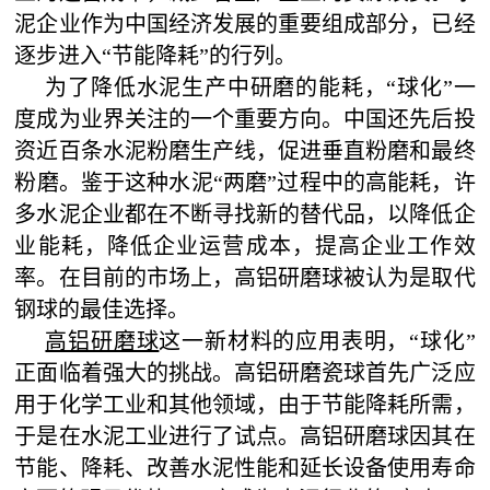
泥企业作为中国经济发展的重要组成部分，已经
逐步进入“节能降耗”的行列。
为了降低水泥生产中研磨的能耗，“球化”一
度成为业界关注的一个重要方向。中国还先后投
资近百条水泥粉磨生产线，促进垂直粉磨和最终
粉磨。鉴于这种水泥“两磨”过程中的高能耗，许
多水泥企业都在不断寻找新的替代品，以降低企
业能耗，降低企业运营成本，提高企业工作效
率。在目前的市场上，高铝研磨球被认为是取代
钢球的最佳选择。
高铝研磨球
这一新材料的应用表明，“球化”
正面临着强大的挑战。高铝研磨瓷球首先广泛应
用于化学工业和其他领域，由于节能降耗所需，
于是在水泥工业进行了试点。高铝研磨球因其在
节能、降耗、改善水泥性能和延长设备使用寿命