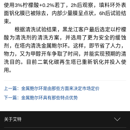
使用3%柠檬酸+0.2%若丁，2h后观察，填料环外表
面钒化膜已被除去，内部少量膜呈点状，6h后试验结
束。
根据清洗试验结果，黑龙江客户最后选定以柠檬
酸为清洗剂的清洗方案，并选用了更为安全的缓蚀
剂，在塔内清洗金属鲍尔环。这样，即节省了人力，
物力，又为甲醇开车争取了时间，并能实现预期的清
洗目的。目前二氧化碳再生塔已重新钒化并投入使
用。
上一篇：金属鲍尔环是由那些方面来决定市场定价
下一篇：金属鲍尔环具有那些特点优势
关于艾特