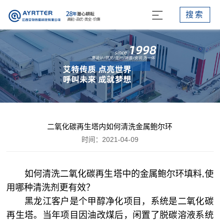
搜索
二氧化碳再生塔内如何清洗金属鲍尔环
时间：2021-04-09
如何清洗二氧化碳再生塔中的金属鲍尔环填料,使
用哪种清洗剂更有效？
黑龙江客户是个甲醇净化项目，系统是二氧化碳
再生塔。当年项目因油改煤后，闲置了脱碳溶液系统