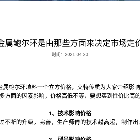
金属鲍尔环是由那些方面来决定市场定
时间：2021-04-20
金属鲍尔环填料一个立方价格，艾特传质为大家介绍影
多方面的因素影响，价格高低不等，要想买到性价比高
1、技术影响价格
过不断的升级，完善，生产师傅的技术越高超，制作出
2、型号影响价格