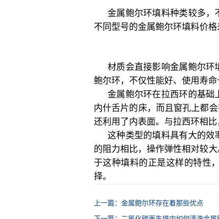
金属鲍尔环填料种类较多，
不同型号的金属鲍尔环填料价格
材质会直接影响金属鲍尔环
鲍尔环，不仅性能好、使用寿命
金属鲍尔环在拉西环的基础
内什舌片的床，而且窗孔上都会
还利用了内表面。与拉西环相比
这种类型的填料具有大的效
的阻力相比，操作弹性相对较大
于这种填料的正是这样的特性
择。
上一篇：金属鲍尔环存在着那些优点
下一篇：二氧化碳再生塔内如何清洗金属