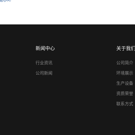
新闻中心
关于我
行业资讯
公司简介
公司新闻
环境展示
生产设备
资质荣誉
联系方式