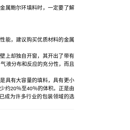
买金属鲍尔环填料时，一定要了解
的性能，建议购买优质材料的金属
环壁上却独自开窗，其开出了带有
了气液分布和反应的充分性，而且
说是具有大容量的填料，具有更小
约20％至40％的体积。正是由
已成为许多行业的包装领域的选