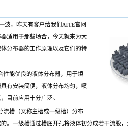
了一波，昨天有客户给我们AITE官网
布器适用于那些场合，今天就来为大
液体分布器的工作原理以及它们的特
合性能优良的液体分布器，用于填
器具有安装简便，液体分布均匀，喷
点，目前应用十分广泛。
分流槽（又称主槽或一级槽）分布
成的。一级槽通过槽底开孔将液体初分成若干流股，