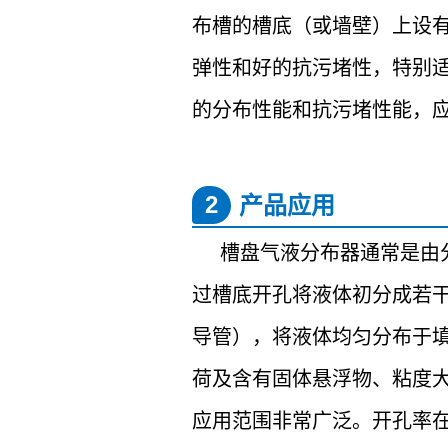
布槽的槽底（或墙壁）上设
弹性和好的抗污堵性，特别适
的分布性能和抗污堵性能，
2
产品应用
槽盘气液分布器通常是由
过槽底开孔将液体初分成若
导管），将液体均匀分布于
荷及含有固体悬浮物、粘度
应用范围非常广泛。开孔率在3