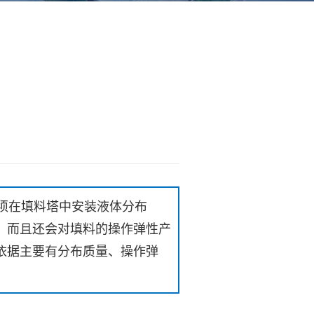
须在填料塔中安装液体分布
，而且还会对填料的操作弹性产
依据主要有分布质量、操作弹