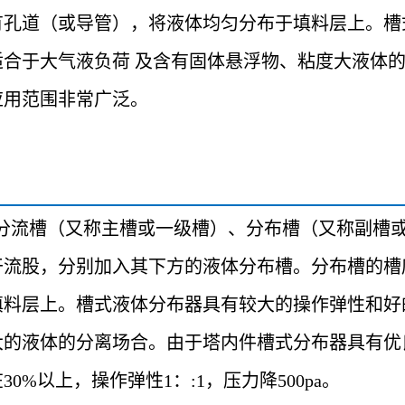
有孔道（或导管），将液体均匀分布于填料层上。槽
合于大气液负荷 及含有固体悬浮物、粘度大液体
应用范围非常广泛。
分流槽（又称主槽或一级槽）、分布槽（又称副槽
干流股，分别加入其下方的液体分布槽。分布槽的槽
填料层上。槽式液体分布器具有较大的操作弹性和好
大的液体的分离场合。由于塔内件槽式分布器具有优
0%以上，操作弹性1：:1，压力降500pa。