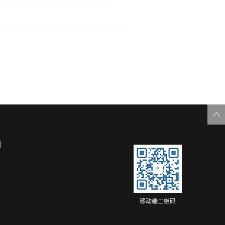
们
移动端二维码