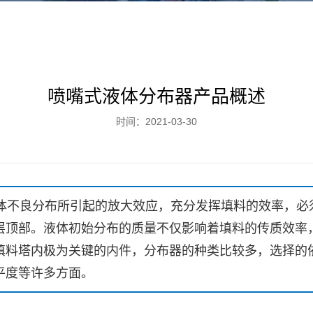
喷嘴式液体分布器产品概述
时间：2021-03-30
体不良分布所引起的放大效应，充分发挥填料的效率，必
层顶部。液体初始分布的质量不仅影响着填料的传质效率
填料塔内极为关键的内件，分布器的种类比较多，选择的
平度等许多方面。