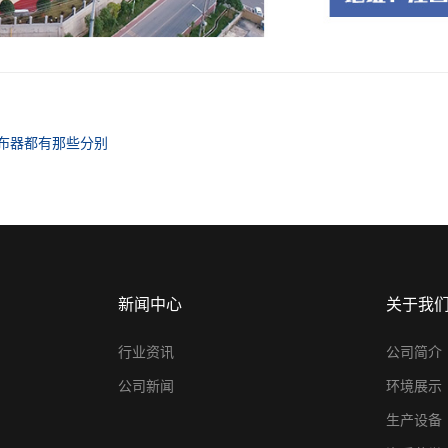
布器都有那些分别
新闻中心
关于我
行业资讯
公司简介
公司新闻
环境展示
生产设备