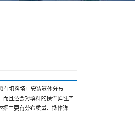
须在填料塔中安装液体分布
，而且还会对填料的操作弹性产
依据主要有分布质量、操作弹