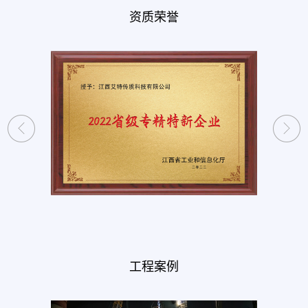
资质荣誉
工程案例