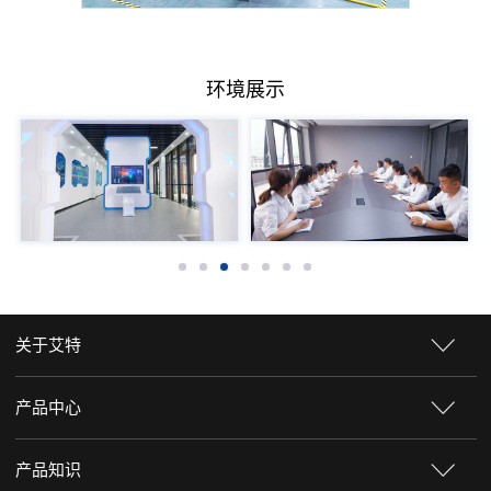
环境展示
关于艾特
产品中心
产品知识