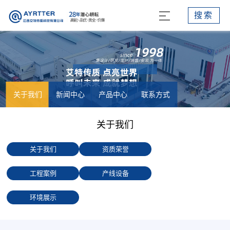
搜索
关于我们
新闻中心
产品中心
联系方式
关于我们
关于我们
资质荣誉
工程案例
产线设备
环境展示