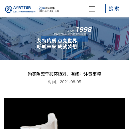
搜索
购买陶瓷异鞍环填料，有哪些注意事项
时间：2021-08-05