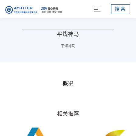
搜索
平煤神马
平煤神马
概况
相关推荐