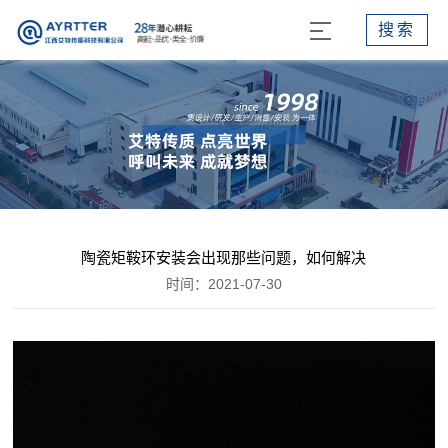
搜索
陶瓷矩鞍环安装会出现那些问题，如何解决
时间：2021-07-30