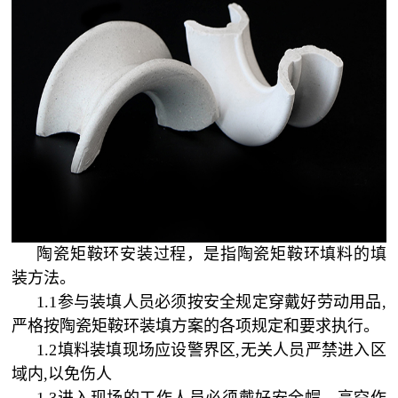
陶瓷矩鞍环安装过程，是指陶瓷矩鞍环填料的填
装方法。
1.1参与装填人员必须按安全规定穿戴好劳动用品,
严格按陶瓷矩鞍环装填方案的各项规定和要求执行。
1.2填料装填现场应设警界区,无关人员严禁进入区
域内,以免伤人