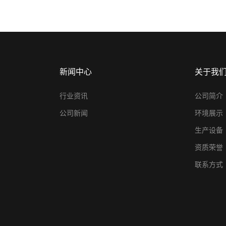
新闻中心
关于我
行业资讯
公司简介
公司新闻
环境展示
生产设备
资质荣誉
联系方式