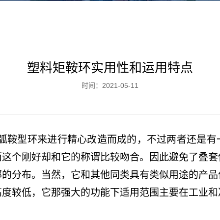
塑料矩鞍环实用性和运用特点
时间：2021-05-11
弧鞍型环来进行精心改造而成的，不过两者还是有
而这个刚好却和它的称谓比较吻合。因此避免了叠套
部的分布。当然，它和其他同类具有类似用途的产品
高度较低，它那强大的功能下适用范围主要在工业和