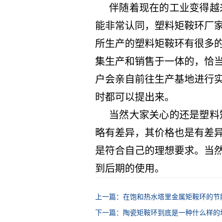
伴随着现在的工业变得越
能非常认同，塑料矩鞍环厂
所生产的塑料矩鞍环有很多
集生产和销售于一体的，恰
户会亲自前往生产基地进行
时都可以提出来。
当然大家关心的还是塑料
略有差异，其价格也是有差
是符合自己的理想要求。当
到后期的使用。
上一篇：在饱和热水塔里金属矩鞍环的节
下一篇：陶瓷矩鞍环到底是一种什么样的