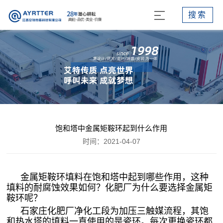
搜索
饱和塔中金属矩鞍环起到什么作用
时间：2021-04-07
金属矩鞍环填料在饱和塔中起到哪些作用，这种
填料的耐腐蚀效果如何？化肥厂为什么要选择金属矩
鞍环呢？
石家庄化肥厂净化工段为加压三触媒流程，其饱
和热水塔的填料一直使用的是瓷环。每次更换瓷环都