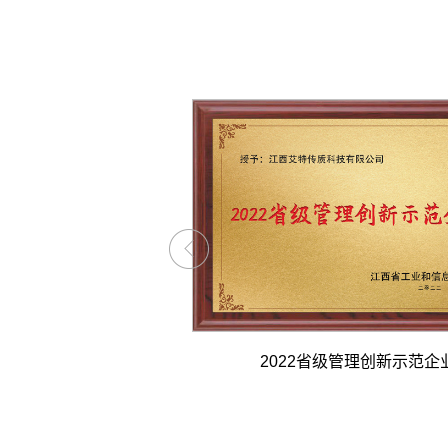
专精特新企业
2022省级管理创新示范企