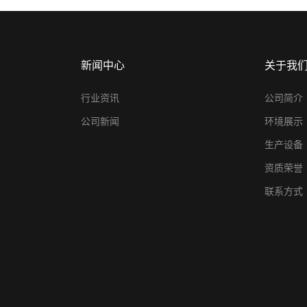
新闻中心
关于我
行业资讯
公司简介
公司新闻
环境展示
生产设备
资质荣誉
联系方式