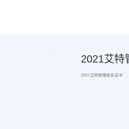
2021艾
2021艾特管理体系证书