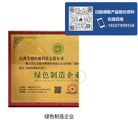
绿色制造企业