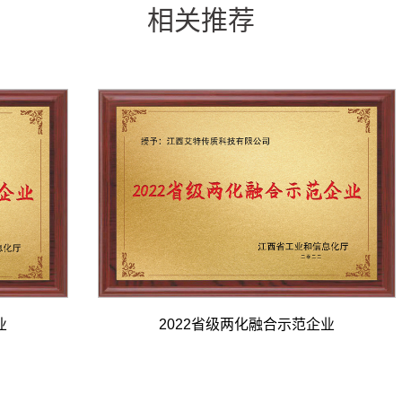
相关推荐
业
2022省级两化融合示范企业