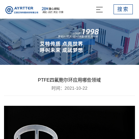
搜索
PTFE四氟鲍尔环应用哪些领域
时间：2021-10-22