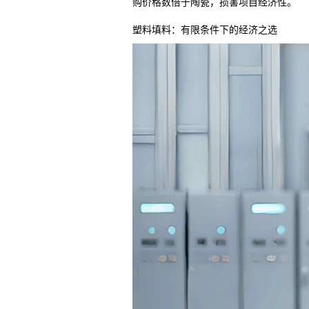
购价格数倍于陶瓷，损害项目经济性。
塑料填料：有限条件下的经济之选