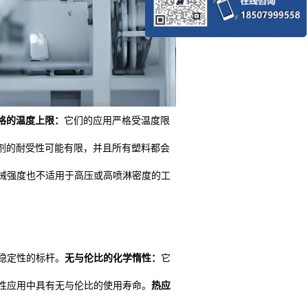
格的温度上限：
它们的应用严格受温度限
剂的耐受性可能有限，并且所有塑料都会
械强度也不适用于高压或高喷淋密度的工
稳定性的标杆。
无与伦比的化学惰性：
它
性应用中具有无与伦比的使用寿命。
热应