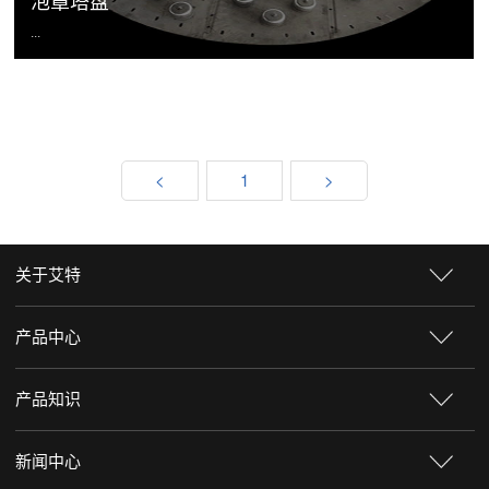
泡罩塔盘
...
<
1
>
关于艾特
产品中心
产品知识
新闻中心