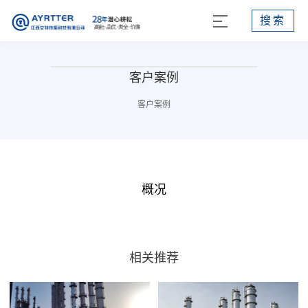
搜索
客户案例
客户案例
概况
相关推荐