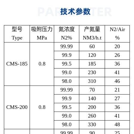
型号
吸附压力
氮浓度
产氮量
N2/Air
Type
MPa
N2%
NM3/h.t
%
99.99
60
20
99.9
120
26
CMS-185
0.8
99.5
185
36
99.0
230
41
98.0
310
46
99.99
70
21
99.9
140
27
CMS-200
0.8
99.5
200
36
99.0
260
41
98.0
330
48
99.99
90
25