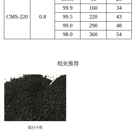
99.9
160
34
CMS-220
0.8
99.5
220
43
99.0
290
48
98.0
360
54
相关推荐
碳分子筛