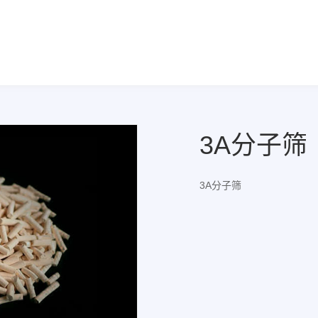
3A分子筛
3A分子筛