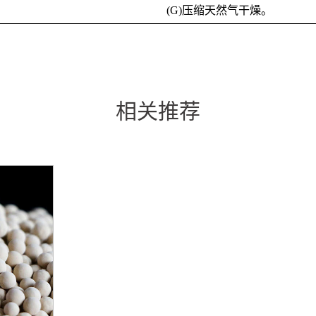
(G)压缩天然气干燥。
相关推荐