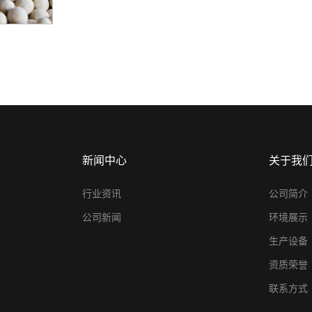
新闻中心
关于我
行业资讯
公司简介
公司新闻
环境展示
生产设备
资质荣誉
联系方式