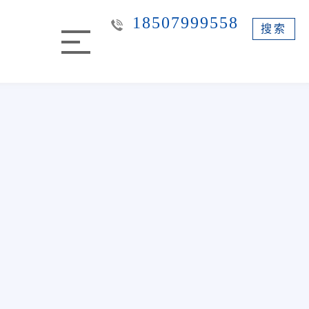
18507999558
搜索