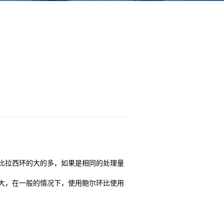
比拉西环的大的多，如果是相同的处理量
大，在一般的情况下，使用鲍尔环比使用