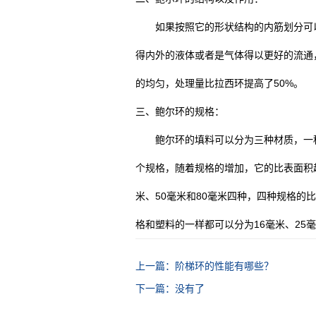
如果按照它的形状结构的内筋划分可以分
得内外的液体或者是气体得以更好的流通
的均匀，处理量比拉西环提高了50%。
三、鲍尔环的规格：
鲍尔环的填料可以分为三种材质，一种是
个规格，随着规格的增加，它的比表面积
米、50毫米和80毫米四种，四种规格的比
格和塑料的一样都可以分为16毫米、25毫米
上一篇：阶梯环的性能有哪些？
下一篇：没有了