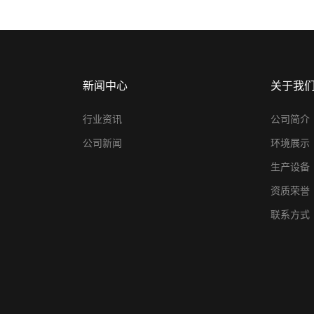
新闻中心
关于我
行业资讯
公司简介
公司新闻
环境展示
生产设备
资质荣誉
联系方式