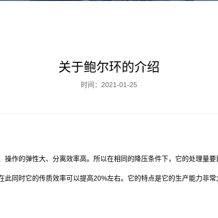
关于鲍尔环的介绍
时间：2021-01-25
、操作的弹性大、分离效率高。所以在相同的降压条件下，它的处理量要
在此同时它的传质效率可以提高20%左右。它的特点是它的生产能力非常