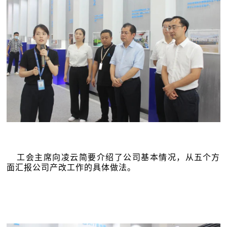
工会主席向凌云简要介绍了公司基本情况，
从五个方
面汇报公司产改工作的具体做法
。