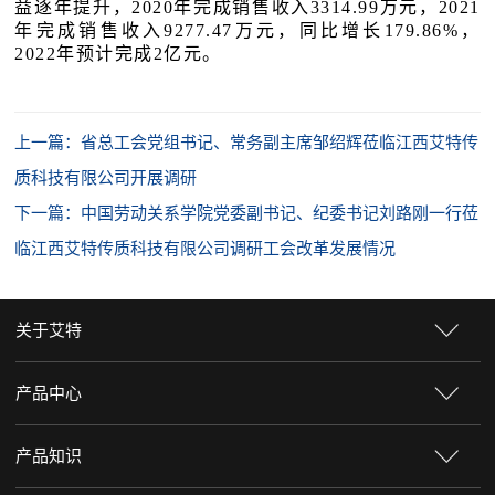
益逐年提升，2020年完成销售收入3314.99万元，2021
年完成销售收入9277.47万元，同比增长179.86%，
2022年预计完成2亿元。
上一篇：省总工会党组书记、常务副主席邹绍辉莅临江西艾特传
质科技有限公司开展调研
下一篇：中国劳动关系学院党委副书记、纪委书记刘路刚一行莅
临江西艾特传质科技有限公司调研工会改革发展情况
关于艾特
产品中心
产品知识