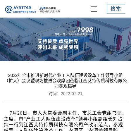
搜索
2022年全市推进新时代产业工人队伍建设改革工作领导小组
（扩大）会议暨现场推进会观摩团莅临江西艾特传质科技有限公
司参观指导
时间：2022-07-21
7月20日，市人大常委会副主任、市总工会党组书记、
主席、市“产业工人队伍建设改革”领导小组副组长刘占
纯一行到江西艾特传质科技有限公司产改示范点，参观
指导工人队伍建设改革工作。安源区、安源镇领导陪