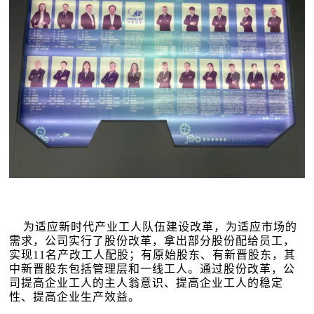
为适应新时代产业工人队伍建设改革，为适应市场的
需求，公司实行了股份改革，拿出部分股份配给员工，
实现11名产改工人配股；有原始股东、有新晋股东，其
中新晋股东包括管理层和一线工人。通过股份改革，公
司提高企业工人的主人翁意识、提高企业工人的稳定
性、提高企业生产效益。