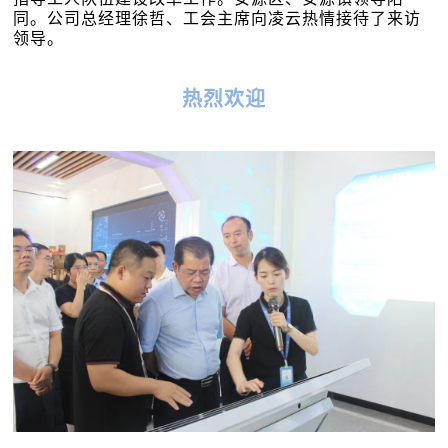
同。
公司总经理徐哲、工会主席向凌云热情接待了来访
领导。
热烈欢迎