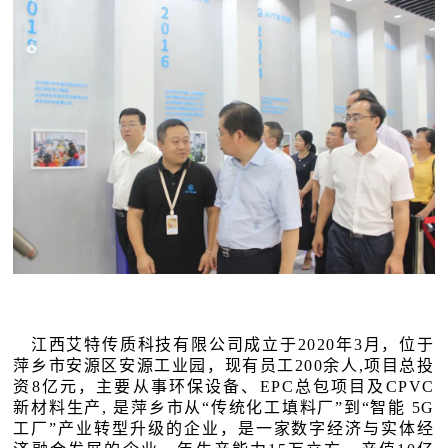
江西艾特传质科技有限公司成立于2020年3月，位于
萍乡市安源区安源工业园，现有员工200余人,项目总投
资8亿元，主要从事环保设备、EPC总包项目及CPVC
新材料生产, 是萍乡市从“传统化工填料厂”到“智能 5G
工厂”产业转型升级的企业，是一家数字经济与实体经