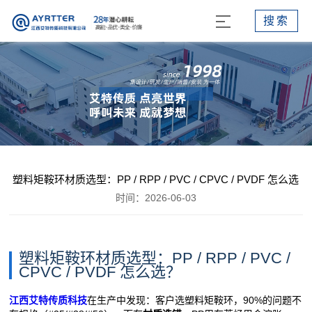
搜索
塑料矩鞍环材质选型：PP / RPP / PVC / CPVC / PVDF 怎么选
时间：2026-06-03
塑料矩鞍环材质选型：PP / RPP / PVC /
CPVC / PVDF 怎么选？
江西艾特传质科技
在生产中发现：客户选塑料矩鞍环，90%的问题不