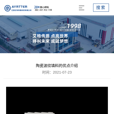
搜索
陶瓷波纹填料的优点介绍
时间：2021-07-23