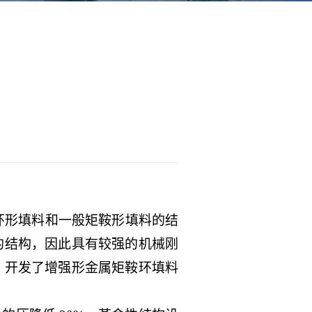
环形填料和一般矩鞍形填料的结
的结构，因此具有较强的机械刚
，开发了增强形金属矩鞍环填料