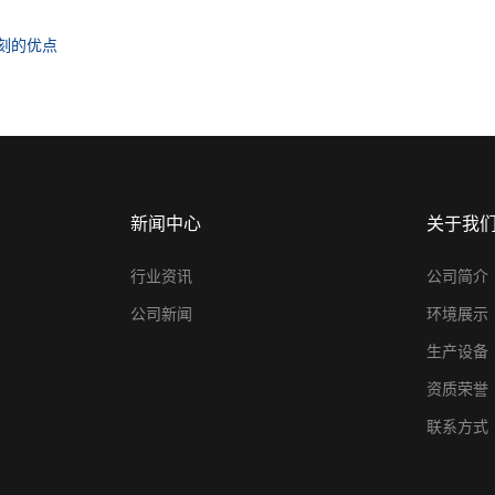
刻的优点
新闻中心
关于我
行业资讯
公司简介
公司新闻
环境展示
生产设备
资质荣誉
联系方式