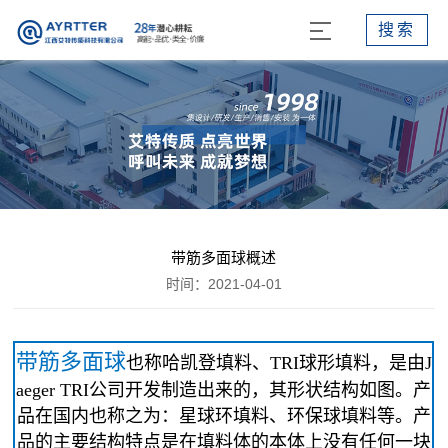
搜索
带筋多面球概述
时间：2021-04-01
带筋多面球
也称哈凯登填料、TRI球形填料，是由J
aeger TRI公司开发制造出来的，其形状结构如图。产
品在国内也称之为：星球环填料、环保球填料等。产
品的主要结构特点是在填料体的本体上没有任何一块