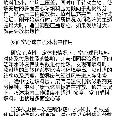
填料腔外，平均上压盖，同时用手转动主轴，使
填充后的多面空心球填料压力倾向于抛物线分
布，然后压盖稍微放松，填料填充完毕。运行试
验后，刚开始运行时，透露情况以间歇滴为主透
露增大时，适当调整压盖螺栓，如果发热过大，
就需要放松螺栓。
多面空心球在喷淋塔中作用
研究了填料一定体积情况下，空心球形填料
对体系传质性能的影响，并与相同实验条件下的
洁净水环境传质系数进行比较，发现有填料时，
喷淋塔的氧转移系数比清水环境要高。喷淋塔的
结构以及原理，酸雾废气经过风管进入净化塔
中，途中经过填料层，废气与氢氧化钠吸收剂充
分接触，中和了废气达到标准在排放。通常情况
下，喷淋塔内工作温度不超过100度，常用塑料
填料，也就是多面空心球
当多久更换一次在喷淋塔中损坏时，要根据
使用情况做到及时更换。减小球型填料体积分数