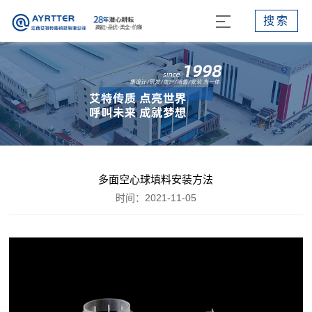
搜索
多面空心球填料安装方法
时间：2021-11-05