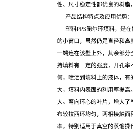
性、尺寸稳定性都优良的树脂，
产品结构特点及应用优势：
塑料PPS鲍尔环填料
，是在
的小窗口，虽然仍是直径和高
一端连在该壁上外，其余部分
持填料有一定的强度，开孔率不
何，喷洒到填料上的液体，有
大，填料内表面的利用率提高
大。弯向环心的叶片，增大了
布较拉西环均匀，两相接触面
率，特别适用于真空的蒸馏操