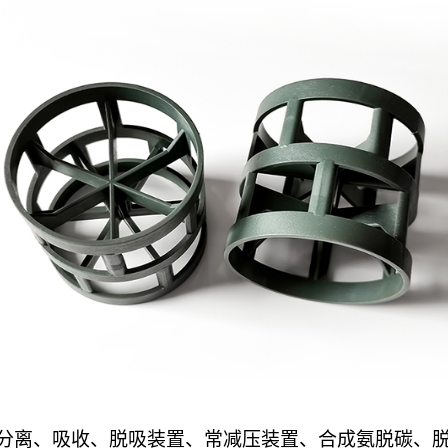
分离、吸收、脱吸装置、常减压装置、合成氨脱碳、