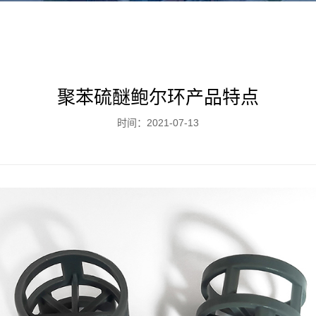
聚苯硫醚鲍尔环产品特点
时间：2021-07-13