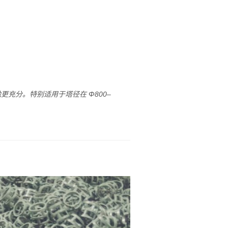
更充分。特别适用于塔径在 Φ800–