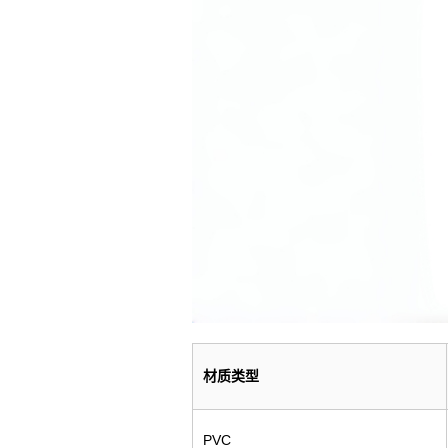
材质类型
PVC