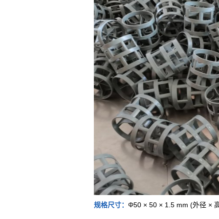
规格尺寸：
Φ50 × 50 × 1.5 mm (外径 × 