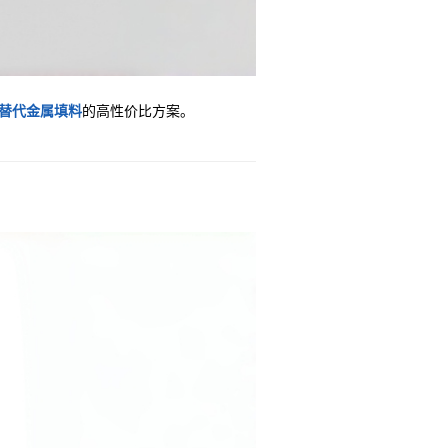
替代金属填料
的高性价比方案。