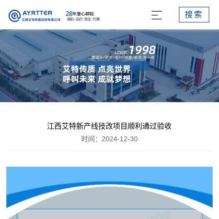
搜索
江西艾特新产线技改项目顺利通过验收
时间：2024-12-30