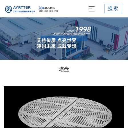
搜索
塔盘