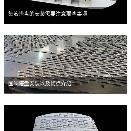
集液塔盘的安装需要注意那些事项
固阀塔盘安装以及优点介绍