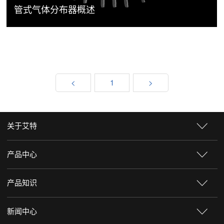
管式气体分布器概述
<
1
>
关于艾特
产品中心
产品知识
新闻中心