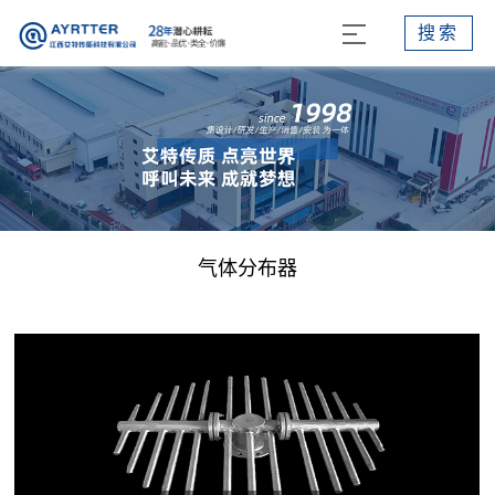
搜索
气体分布器