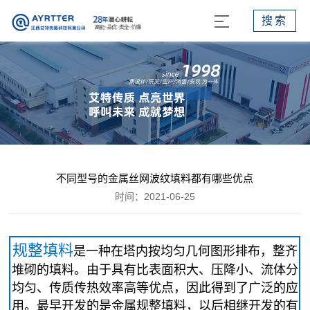
搜索
不同型号的金属丝网波纹填料都有哪些优点
时间：2021-06-25
规整填料
是一种在塔内按均匀几何图形排布，整齐
堆砌的填料。由于具有比表面积大、压降小、流体分
均匀、传质传热效率高等优点，因此得到了广泛的应
用。最早开发的是金属规整填料，以后相继开发的有