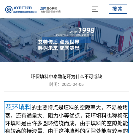
搜索
环保填料中泰勒花环为什么不可或缺
时间：2021-04-05
花环填料
的主要特点是填料的空隙率大，不易被堵
塞，还有通量大、阻力小等优点，花环填料也称梅花
环填料是由许多圆环结绕而成，由于填料的空隙处能
有较高的持液量，由于这种填料的间隙处能有较高的