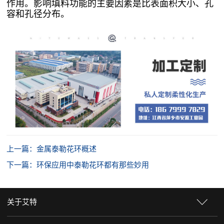
作用。影响填料功能的主要因素是比表面积大小、孔
容和孔径分布。
上一篇：金属泰勒花环概述
下一篇：环保应用中泰勒花环都有那些妙用
关于艾特