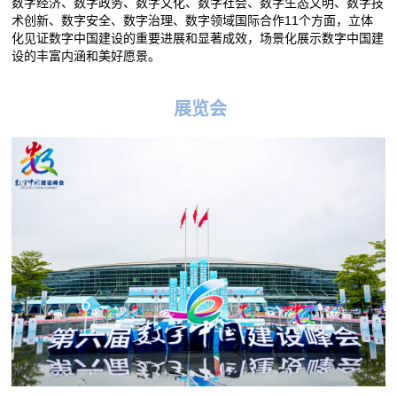
数字经济、数字政务、数字文化、数字社会、数字生态文明、数字技
术创新、数字安全、数字治理、数字领域国际合作11个方面，立体
化见证数字中国建设的重要进展和显著成效，场景化展示数字中国建
设的丰富内涵和美好愿景。
展览会