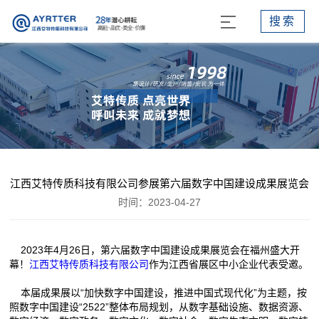
搜索
江西艾特传质科技有限公司参展第六届数字中国建设成果展览会
时间：2023-04-27
2023年4月26日，第六届数字中国建设成果展览会在福州盛大开
幕！
江西艾特传质科技有限公司
作为江西省展区中小企业代表受邀。
本届成果展以“加快数字中国建设，推进中国式现代化”为主题，按
照数字中国建设“2522”整体布局规划，从数字基础设施、数据资源、