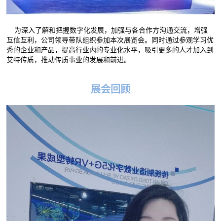
为深入了解和把握数字化发展，加强与各合作方沟通交流，增强
互信互利，公司领导带队组织参加本次展览会。同时通过参观学习优
秀的企业和产品，提高行业内的专业化水平，吸引更多的人才加入到
艾特传质，推动传质事业的发展和前进。
展会回顾