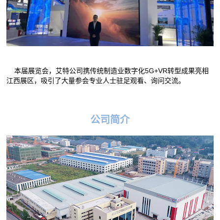
本届展览会，艾特公司携传统制造业数字化5G+VR转型成果亮相
江西展区，吸引了大量参会专业人士驻足观看、询问交流。
公司简介