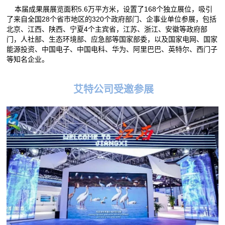
本届成果展展览面积5.6万平方米，设置了168个独立展位，吸引
了来自全国28个省市地区的320个政府部门、企事业单位参展，包括
北京、江西、陕西、宁夏4个主宾省，江苏、浙江、安徽等政府部
门，人社部、生态环境部、应急部等国家部委，以及国家电网、国家
能源投资、中国电子、中国电科、华为、阿里巴巴、英特尔、西门子
等知名企业。
艾特公司受邀参展