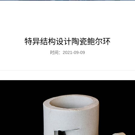
特异结构设计陶瓷鲍尔环
时间：2021-09-09