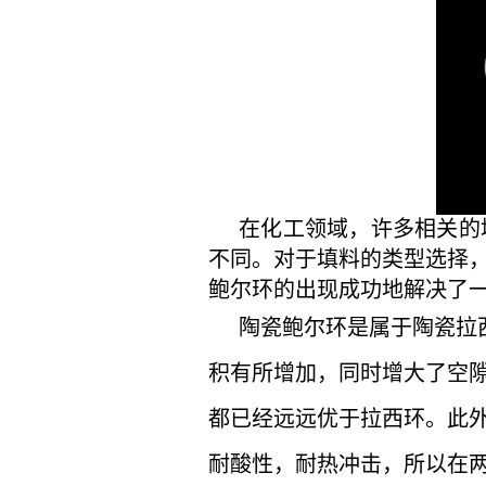
在化工领域，许多相关的
不同。对于填料的类型选择
鲍尔环的出现成功地解决了
陶瓷鲍尔环是属于陶瓷拉
积有所增加，同时增大了空
都已经远远优于拉西环。此
耐酸性，耐热冲击，所以在