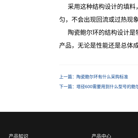
采用这种结构设计的填料
匀，不会出现回流或过热现
陶瓷鲍尔环的结构设计是
产品，无论是性能还是总体
上一篇：陶瓷鲍尔环有什么采购标准
下一篇：塔径600需要用到什么型号的鲍
产品知识
产品中心