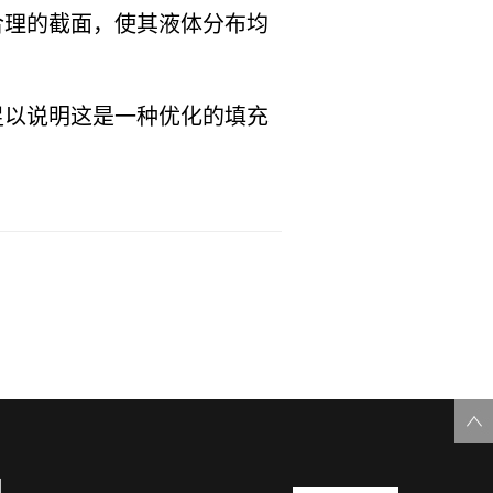
合理的截面，使其液体分布均
足以说明这是一种优化的填充
们